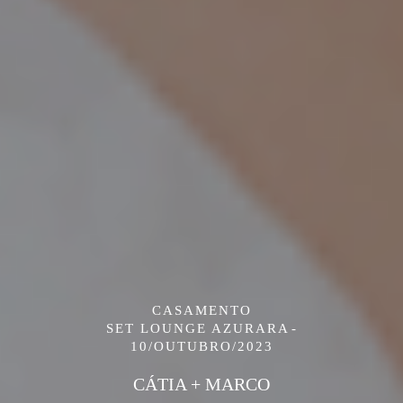
CASAMENTO
SET LOUNGE AZURARA
10/OUTUBRO/2023
CÁTIA + MARCO