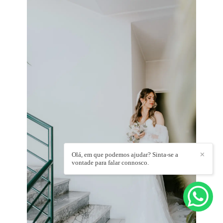
Olá, em que podemos ajudar? Sinta-se a
✕
vontade para falar connosco.