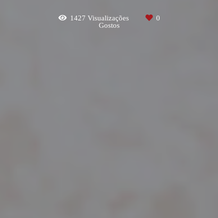
1427
Visualizações
0
Gostos