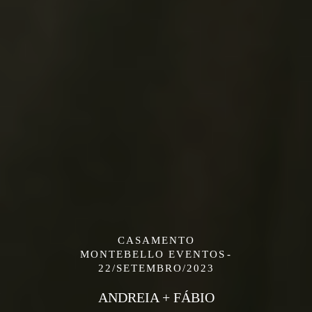
CASAMENTO
MONTEBELLO EVENTOS
22/SETEMBRO/2023
ANDREIA + FÁBIO