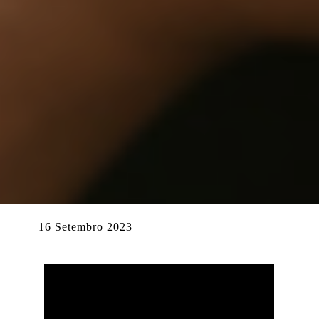
16 Setembro 2023